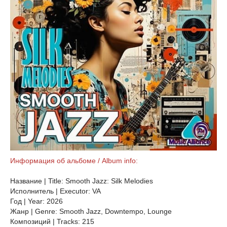
Информация об альбоме / Album info:
Название | Title: Smooth Jazz: Silk Melodies
Исполнитель | Executor: VA
Год | Year: 2026
Жанр | Genre: Smooth Jazz, Downtempo, Lounge
Композиций | Tracks: 215