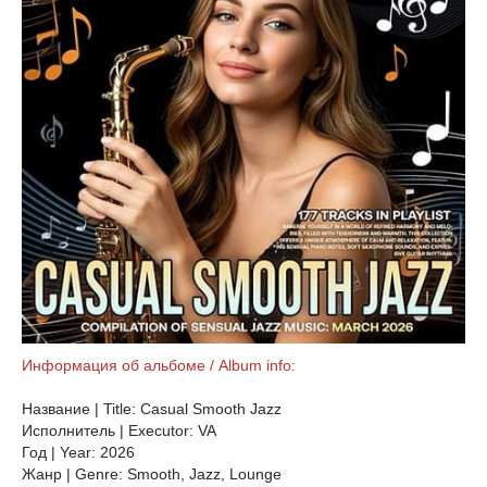
Информация об альбоме / Album info:
Название | Title: Casual Smooth Jazz
Исполнитель | Executor: VA
Год | Year: 2026
Жанр | Genre: Smooth, Jazz, Lounge