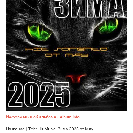
Информация об альбоме / Album info:
Название | Title: Hit Music. Зима 2025 от Мяу