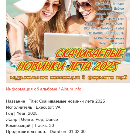
Информация об альбоме / Album info:
Название | Title: Скачиваемые новинки лета 2025
Исполнитель | Executor: VA
Год | Year: 2025
Жанр | Genre: Pop, Dance
Композиций | Tracks: 30
Продолжительность | Duration: 01:З2:30