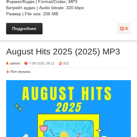
Формат/Кодек | Format/Codec: MP3
Битрейт аудио | Audio bitrate: 320 kbps
Размер | File size: 206 MB
Подробнее
0
August Hits 2025 (2025) MP3
admin
7-08-2025, 08:12
832
Поп музыка