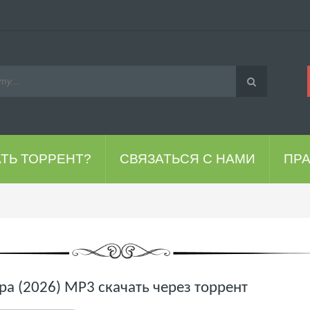
АТЬ ТОРРЕНТ?
СВЯЗАТЬСЯ С НАМИ
ПР
ра (2026) МР3 скачать через торрент