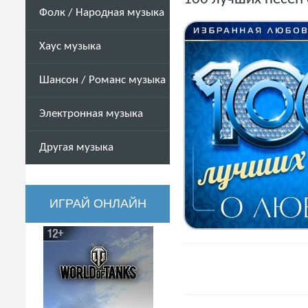
Фолк / Народная музыка
Хаус музыка
Шансон / Романс музыка
Электронная музыка
Другая музыка
ИГРАЙ ОНЛАЙН