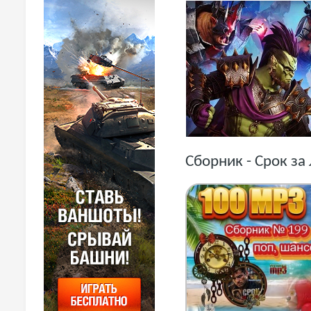
Сборник - Срок за