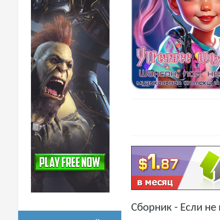
Сборник - Если не