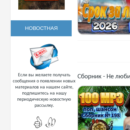
НОВОСТНАЯ
РАССЫЛКА
Если вы желаете получать
Сборник - Не люби
сообщения о появлении новых
материалов на нашем сайте,
подпишитесь на нашу
периодическую новостную
рассылку.