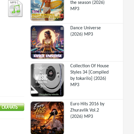
the season (2026)
MP3
Dance Universe
(2026) MP3
Collection Of House
Styles 34 [Compiled
by tokarilo] (2026)
MP3
Euro Hits 2016 by
Zhuravlik Vol.2
(2026) MP3