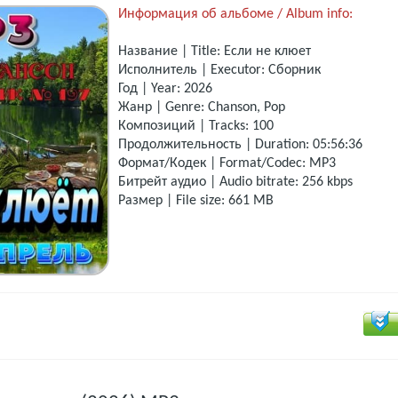
Информация об альбоме / Album info:
Название | Title: Если не клюет
Исполнитель | Executor: Сборник
Год | Year: 2026
Жанр | Genre: Chanson, Pop
Композиций | Tracks: 100
Продолжительность | Duration: 05:56:36
Формат/Кодек | Format/Codec: MP3
Битрейт аудио | Audio bitrate: 256 kbps
Размер | File size: 661 MB