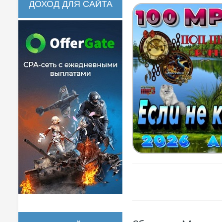
ДОХОД ДЛЯ САЙТА