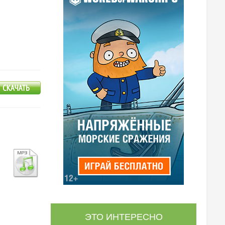
ЭТО ИНТЕРЕСНО