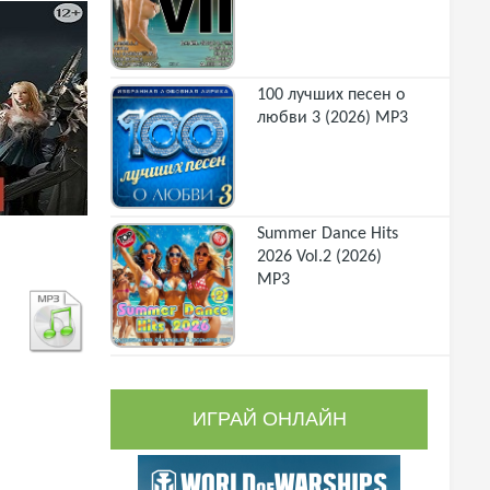
100 лучших песен о
любви 3 (2026) MP3
Summer Dance Hits
2026 Vol.2 (2026)
MP3
ИГРАЙ ОНЛАЙН