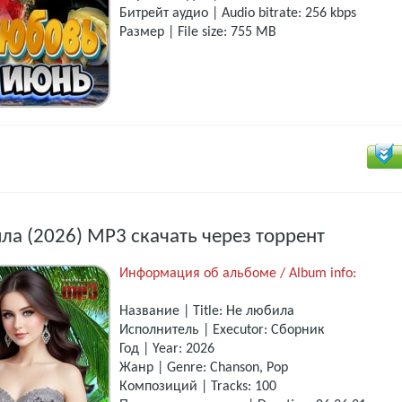
Битрейт аудио | Audio bitrate: 256 kbps
Размер | File size: 755 MB
ла (2026) МР3 скачать через торрент
Информация об альбоме / Album info:
Название | Title: Не любила
Исполнитель | Executor: Сборник
Год | Year: 2026
Жанр | Genre: Chanson, Pop
Композиций | Tracks: 100