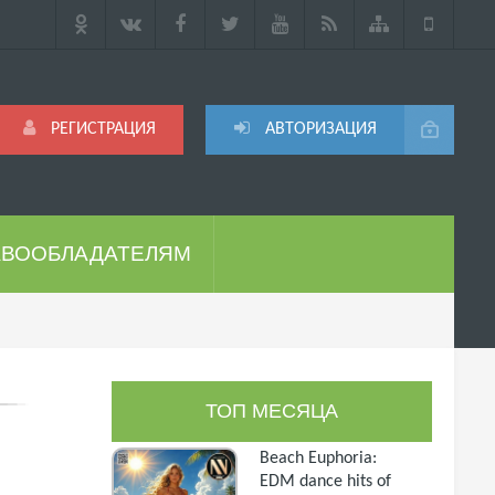
РЕГИСТРАЦИЯ
АВТОРИЗАЦИЯ
АВООБЛАДАТЕЛЯМ
ТОП МЕСЯЦА
Beach Euphoria:
EDM dance hits of