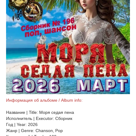
Информация об альбоме / Album info:
Название | Title: Моря седая пена
Исполнитель | Executor: Сборник
Год | Year: 2026
Жанр | Genre: Chanson, Pop