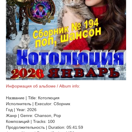
Информация об альбоме / Album info:
Название | Title: Котолюция
Исполнитель | Executor: Сборник
Год | Year: 2026
Жанр | Genre: Chanson, Pop
Композиций | Tracks: 100
Продолжительность | Duration: 05:41:59