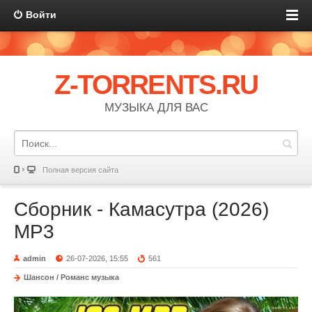
Войти
Z-TORRENTS.RU
МУЗЫКА ДЛЯ ВАС
Полная версия сайта
Сборник - Камасутра (2026)
МР3
admin
26-07-2026, 15:55
561
Шансон / Романс музыка