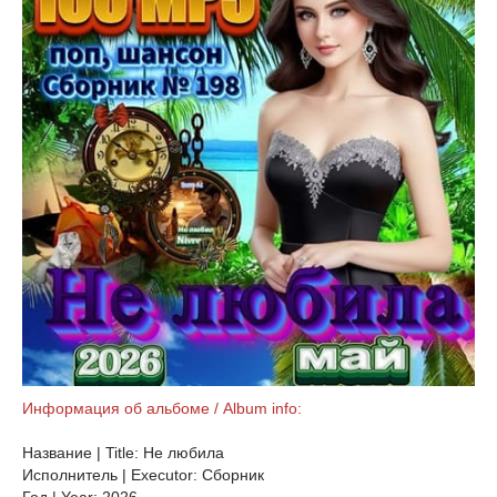
Информация об альбоме / Album info:
Название | Title: Не любила
Исполнитель | Executor: Сборник