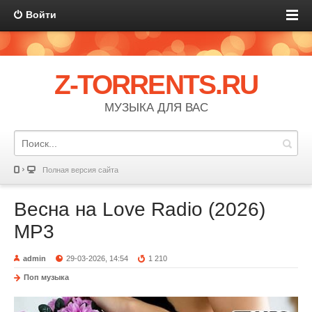
Войти
Z-TORRENTS.RU
МУЗЫКА ДЛЯ ВАС
Полная версия сайта
Весна на Love Radio (2026)
MP3
admin
29-03-2026, 14:54
1 210
Поп музыка