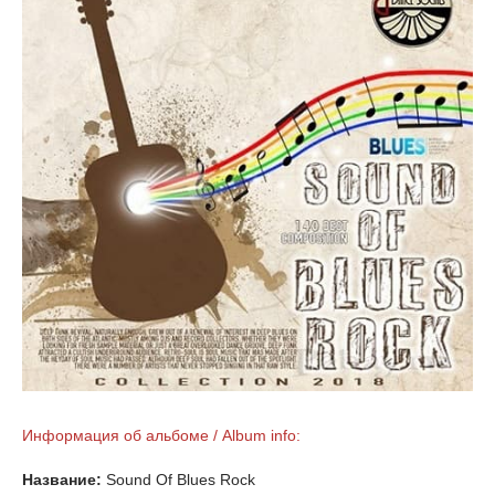
Информация об альбоме / Album info:
Название:
Sound Of Blues Rock