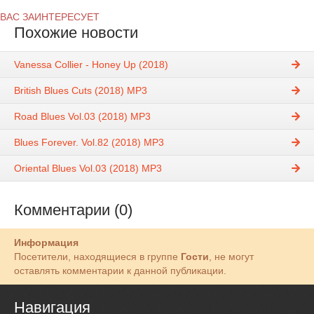
ВАС ЗАИНТЕРЕСУЕТ
Похожие новости
Vanessa Collier - Honey Up (2018)
British Blues Cuts (2018) MP3
Road Blues Vol.03 (2018) MP3
Blues Forever. Vol.82 (2018) MP3
Oriental Blues Vol.03 (2018) MP3
Комментарии (0)
Информация
Посетители, находящиеся в группе
Гости
, не могут
оставлять комментарии к данной публикации.
Навигация