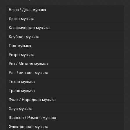
Блюз / Джаз музыка
Диско музыка
Классическая музыка
Клубная музыка
Поп музыка
Ретро музыка
Рок / Металл музыка
Рэп / хип хоп музыка
Техно музыка
Транс музыка
Фолк / Народная музыка
Хаус музыка
Шансон / Романс музыка
Электронная музыка