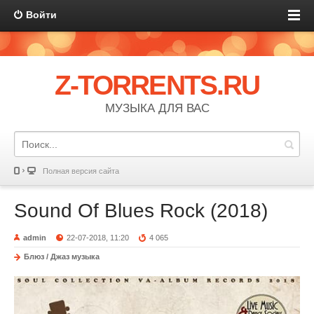
Войти
Z-TORRENTS.RU
МУЗЫКА ДЛЯ ВАС
Полная версия сайта
Sound Of Blues Rock (2018)
admin
22-07-2018, 11:20
4 065
Блюз / Джаз музыка