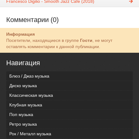
Francesco Digilio - Smooth Jazz Cafe (2018)
Комментарии (0)
Информация
Посетители, находящиеся в группе
Гости
, не могут
оставлять комментарии к данной публикации.
Навигация
Блюз / Джаз музыка
Диско музыка
Классическая музыка
Клубная музыка
Поп музыка
Ретро музыка
Рок / Металл музыка