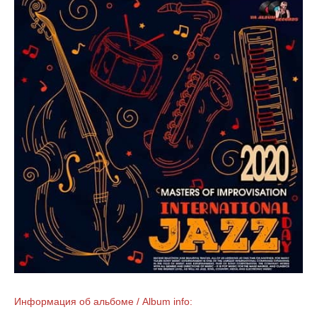
Информация об альбоме / Album info: