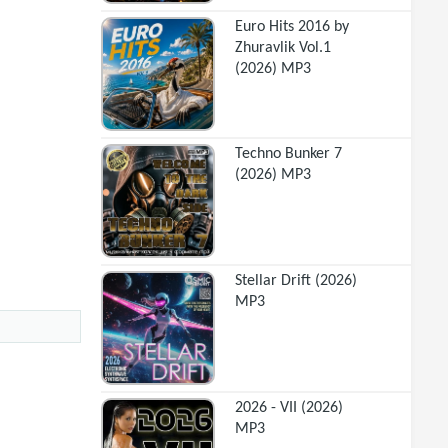
Euro Hits 2016 by
Zhuravlik Vol.1
(2026) MP3
Techno Bunker 7
(2026) MP3
Stellar Drift (2026)
MP3
2026 - VII (2026)
MP3