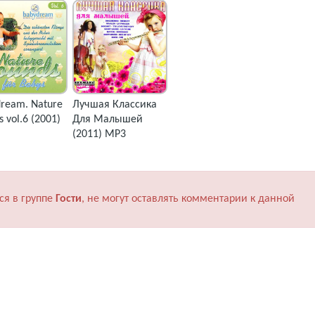
ream. Nature
Лучшая Классика
s vol.6 (2001)
Для Малышей
(2011) MP3
ся в группе
Гости
, не могут оставлять комментарии к данной