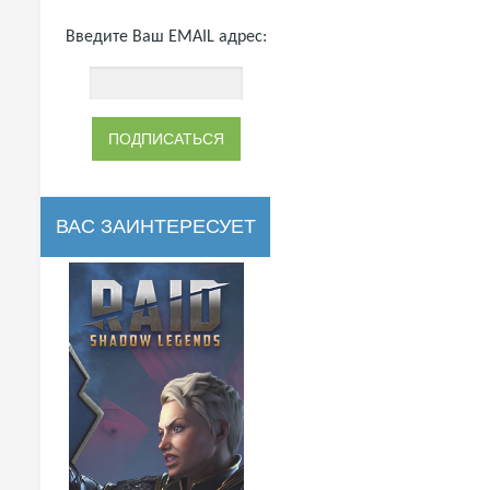
Введите Ваш EMAIL адрес:
ВАС ЗАИНТЕРЕСУЕТ