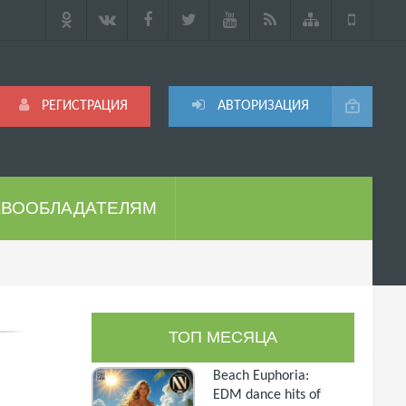
РЕГИСТРАЦИЯ
АВТОРИЗАЦИЯ
АВООБЛАДАТЕЛЯМ
ТОП МЕСЯЦА
Beach Euphoria:
EDM dance hits of