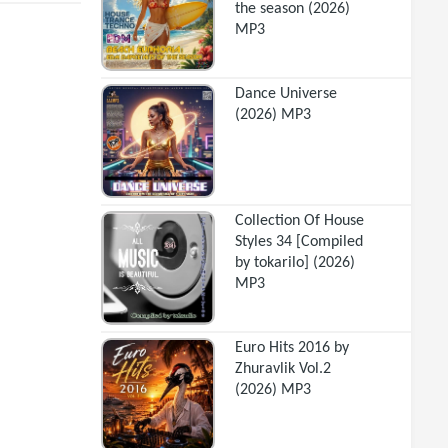
the season (2026)
MP3
Dance Universe
(2026) MP3
Collection Of House
Styles 34 [Compiled
by tokarilo] (2026)
MP3
Euro Hits 2016 by
Zhuravlik Vol.2
(2026) MP3