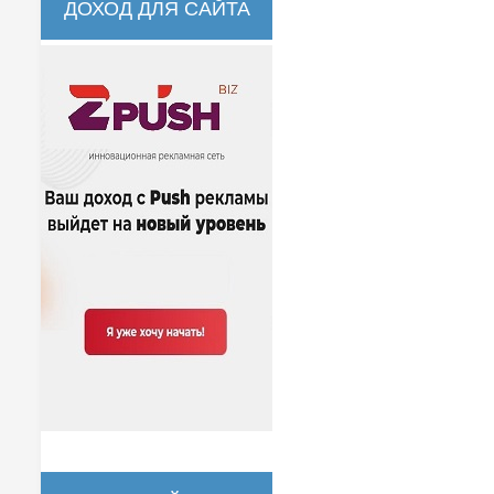
ДОХОД ДЛЯ САЙТА