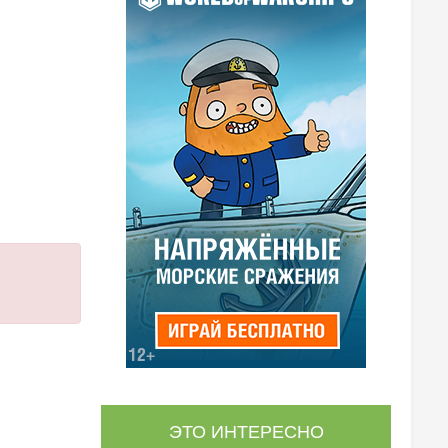
ЭТО ИНТЕРЕСНО