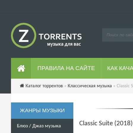
ПРАВИЛА НА САЙТЕ
КАК КАЧ
Каталог торрентов
»
Классическая музыка
» Classic 
ЖАНРЫ МУЗЫКИ
Classic Suite (201
Блюз / Джаз музыка