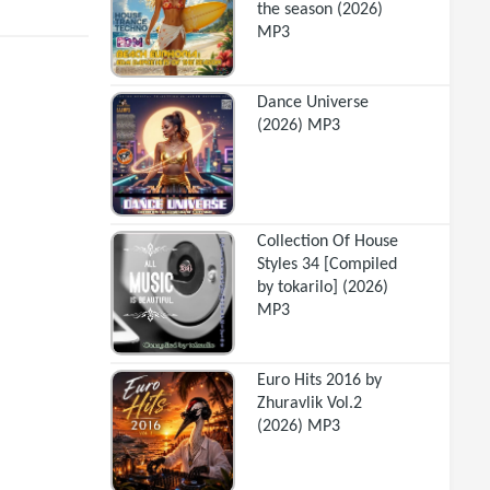
the season (2026)
MP3
Dance Universe
(2026) MP3
Collection Of House
Styles 34 [Compiled
by tokarilo] (2026)
MP3
Euro Hits 2016 by
Zhuravlik Vol.2
(2026) MP3