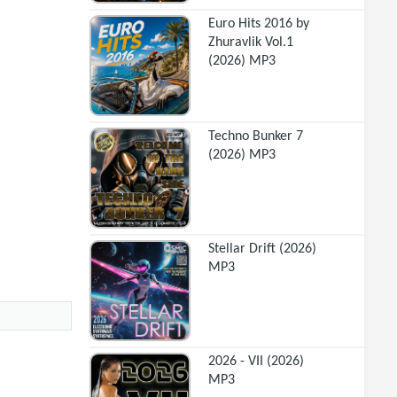
Euro Hits 2016 by
Zhuravlik Vol.1
(2026) MP3
Techno Bunker 7
(2026) MP3
Stellar Drift (2026)
MP3
2026 - VII (2026)
MP3