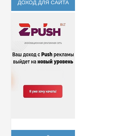
ДОХОД ДЛЯ САЙТА