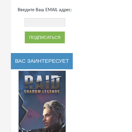
Введите Ваш EMAIL адрес:
ВАС ЗАИНТЕРЕСУЕТ