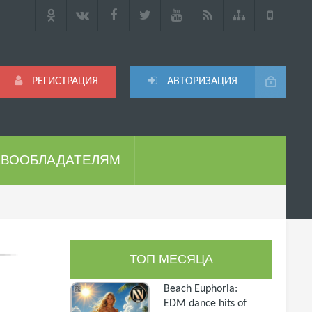
РЕГИСТРАЦИЯ
АВТОРИЗАЦИЯ
АВООБЛАДАТЕЛЯМ
ТОП МЕСЯЦА
Beach Euphoria:
EDM dance hits of