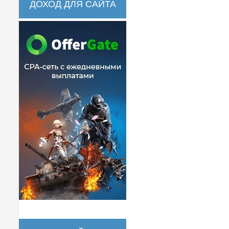
ДОХОД ДЛЯ САЙТА