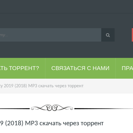
АТЬ ТОРРЕНТ?
СВЯЗАТЬСЯ С НАМИ
ПР
ty 2019 (2018) MP3 скачать через торрент
19 (2018) MP3 скачать через торрент