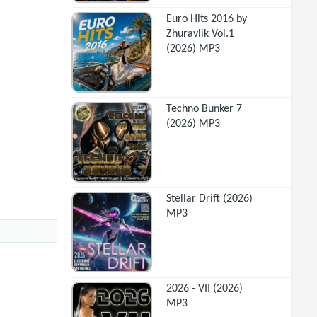
Euro Hits 2016 by
Zhuravlik Vol.1
(2026) MP3
Techno Bunker 7
(2026) MP3
Stellar Drift (2026)
MP3
2026 - VII (2026)
MP3