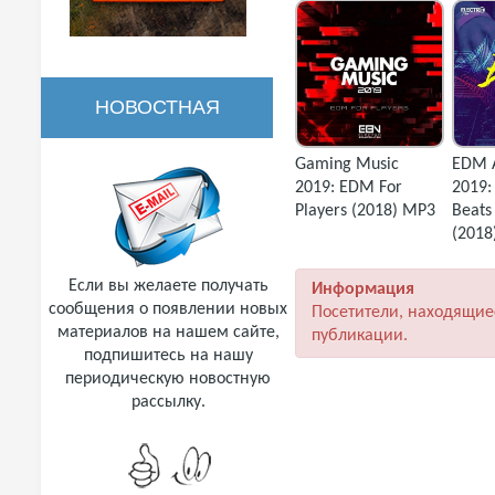
НОВОСТНАЯ
Gaming Music
EDM 
РАССЫЛКА
2019: EDM For
2019:
Players (2018) MP3
Beats
(2018
Если вы желаете получать
Информация
сообщения о появлении новых
Посетители, находящие
материалов на нашем сайте,
публикации.
подпишитесь на нашу
периодическую новостную
рассылку.