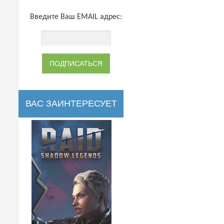
Введите Ваш EMAIL адрес:
ВАС ЗАИНТЕРЕСУЕТ