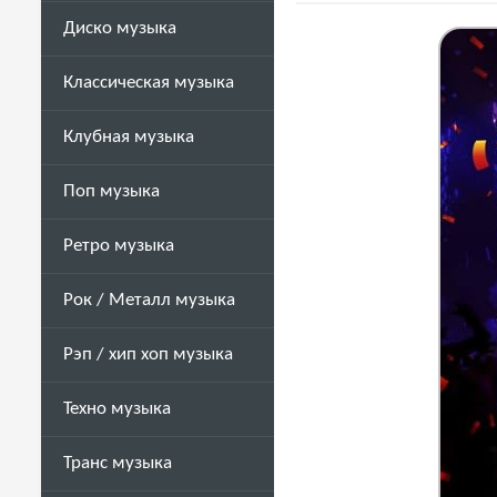
Диско музыка
Классическая музыка
Клубная музыка
Поп музыка
Ретро музыка
Рок / Металл музыка
Рэп / хип хоп музыка
Техно музыка
Транс музыка