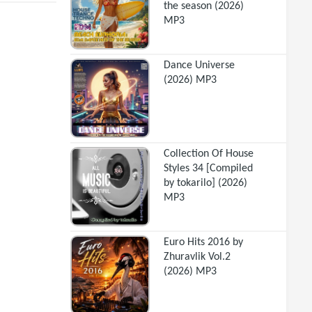
the season (2026)
MP3
Dance Universe
(2026) MP3
Collection Of House
Styles 34 [Compiled
by tokarilo] (2026)
MP3
Euro Hits 2016 by
Zhuravlik Vol.2
(2026) MP3