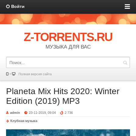
Войти
Z-TORRENTS.RU
МУЗЫКА ДЛЯ ВАС
Полная версия сайта
Planeta Mix Hits 2020: Winter
Edition (2019) MP3
admin
23-11-2019, 09:04
2 736
Клубная музыка