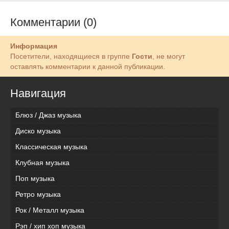
Комментарии (0)
Информация
Посетители, находящиеся в группе
Гости
, не могут
оставлять комментарии к данной публикации.
Навигация
Блюз / Джаз музыка
Диско музыка
Классическая музыка
Клубная музыка
Поп музыка
Ретро музыка
Рок / Металл музыка
Рэп / хип хоп музыка