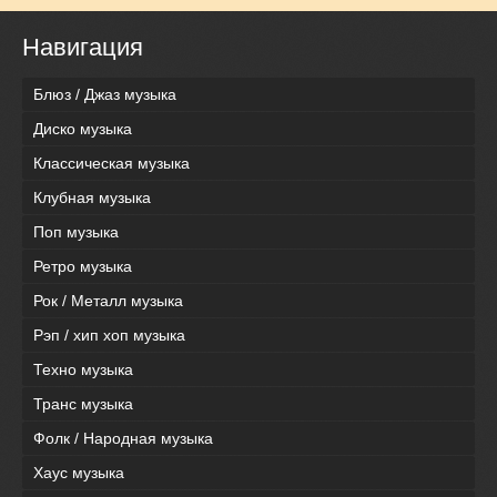
Навигация
Блюз / Джаз музыка
Диско музыка
Классическая музыка
Клубная музыка
Поп музыка
Ретро музыка
Рок / Металл музыка
Рэп / хип хоп музыка
Техно музыка
Транс музыка
Фолк / Народная музыка
Хаус музыка