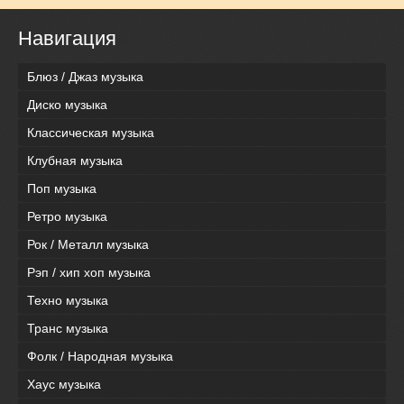
Навигация
Блюз / Джаз музыка
Диско музыка
Классическая музыка
Клубная музыка
Поп музыка
Ретро музыка
Рок / Металл музыка
Рэп / хип хоп музыка
Техно музыка
Транс музыка
Фолк / Народная музыка
Хаус музыка