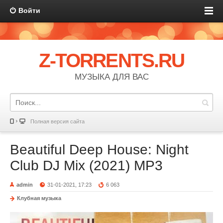
Войти
Z-TORRENTS.RU
МУЗЫКА ДЛЯ ВАС
Полная версия сайта
Beautiful Deep House: Night
Club DJ Mix (2021) MP3
admin
31-01-2021, 17:23
6 063
Клубная музыка