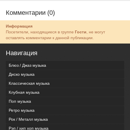
Комментарии (0)
Информация
Посетители, находящиеся в группе
Гости
, не могут
оставлять комментарии к данной публикации.
Навигация
Блюз / Джаз музыка
Диско музыка
Классическая музыка
Клубная музыка
Поп музыка
Ретро музыка
Рок / Металл музыка
Рэп / хип хоп музыка