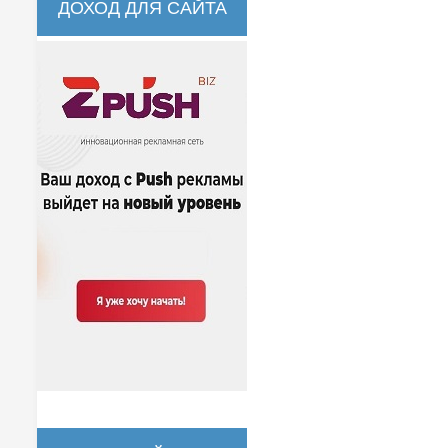
ДОХОД ДЛЯ САЙТА