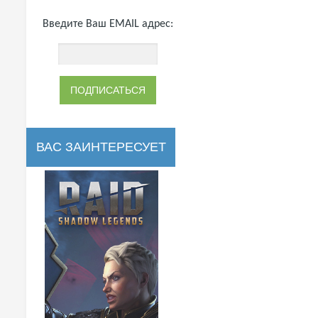
Введите Ваш EMAIL адрес:
ВАС ЗАИНТЕРЕСУЕТ