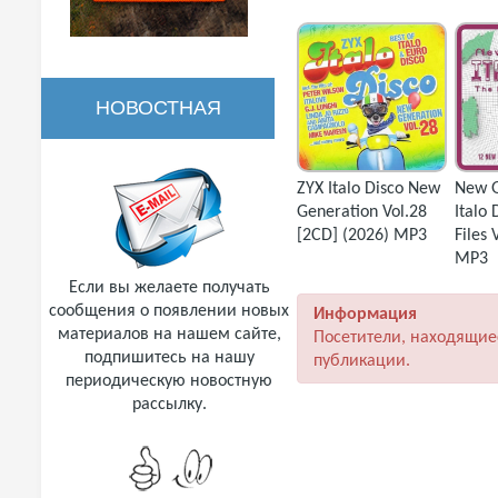
НОВОСТНАЯ
РАССЫЛКА
ZYX Italo Disco New
New G
Generation Vol.28
Italo 
[2CD] (2026) MP3
Files 
MP3
Если вы желаете получать
сообщения о появлении новых
Информация
материалов на нашем сайте,
Посетители, находящие
подпишитесь на нашу
публикации.
периодическую новостную
рассылку.