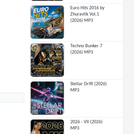
Euro Hits 2016 by
Zhuravlik Vol.1
(2026) MP3
Techno Bunker 7
(2026) MP3
Stellar Drift (2026)
MP3
2026 - VII (2026)
MP3