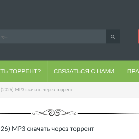
АТЬ ТОРРЕНТ?
СВЯЗАТЬСЯ С НАМИ
ПР
 (2026) MP3 скачать через торрент
2026) MP3 скачать через торрент