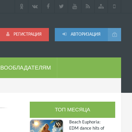
РЕГИСТРАЦИЯ
АВТОРИЗАЦИЯ
АВООБЛАДАТЕЛЯМ
ТОП МЕСЯЦА
Beach Euphoria:
EDM dance hits of