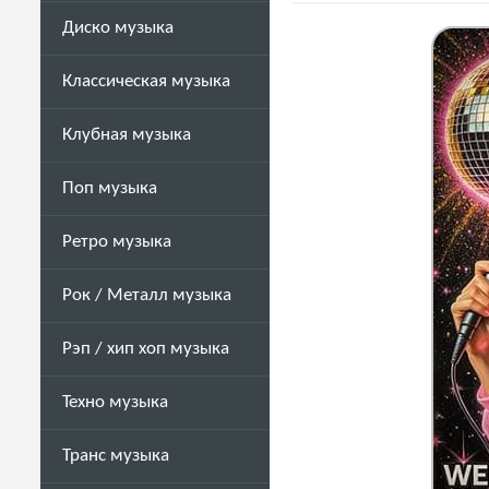
Диско музыка
Классическая музыка
Клубная музыка
Поп музыка
Ретро музыка
Рок / Металл музыка
Рэп / хип хоп музыка
Техно музыка
Транс музыка