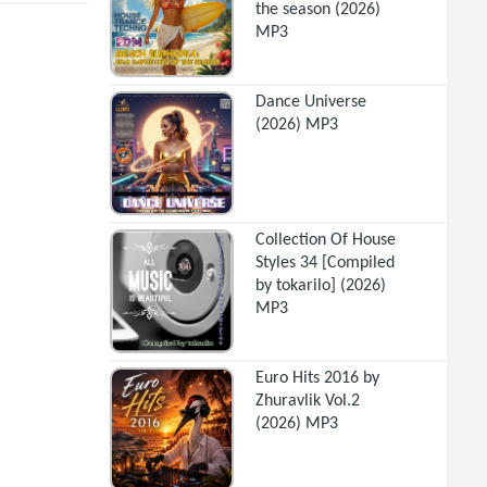
the season (2026)
MP3
Dance Universe
(2026) MP3
Collection Of House
Styles 34 [Compiled
by tokarilo] (2026)
MP3
Euro Hits 2016 by
Zhuravlik Vol.2
(2026) MP3