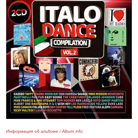
Информация об альбоме / Album info: