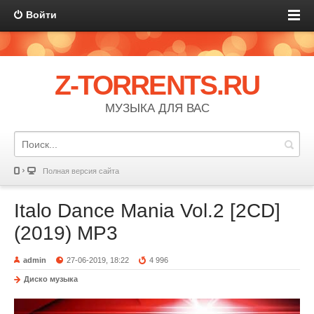
Войти
Z-TORRENTS.RU
МУЗЫКА ДЛЯ ВАС
Полная версия сайта
Italo Dance Mania Vol.2 [2CD]
(2019) MP3
admin
27-06-2019, 18:22
4 996
Диско музыка