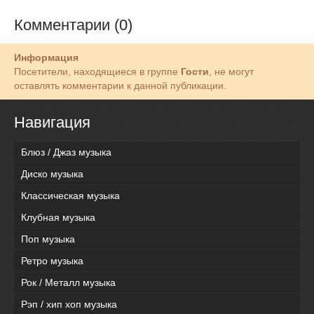
Комментарии (0)
Информация
Посетители, находящиеся в группе
Гости
, не могут
оставлять комментарии к данной публикации.
Навигация
Блюз / Джаз музыка
Диско музыка
Классическая музыка
Клубная музыка
Поп музыка
Ретро музыка
Рок / Металл музыка
Рэп / хип хоп музыка