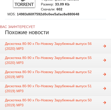
Размер:
33.09 Kb
Скачали:
602
MD5:
14983d60f7592d0c0ee5afac8e880648
ВАС ЗАИНТЕРЕСУЕТ
Похожие новости
Дискотека 80-90 х По-Новому Зарубежный выпуск 56
(2020) MP3
Дискотека 80-90 х По-Новому Зарубежный выпуск 55
(2020) MP3
Дискотека 80-90 х По-Новому Зарубежный выпуск 52
(2019) MP3
Дискотека 80-90 х По-Новому Зарубежный выпуск 51
(2019) MP3
Дискотека 80-90 х По-Новому Зарубежный выпуск 50
(2019) MP3