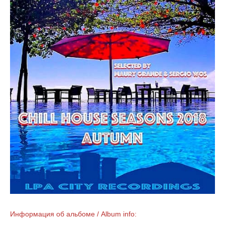
Информация об альбоме / Album info: