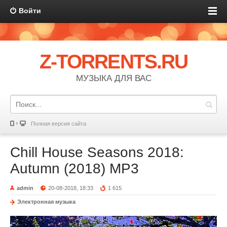
Войти
Z-TORRENTS.RU
МУЗЫКА ДЛЯ ВАС
Полная версия сайта
Chill House Seasons 2018:
Autumn (2018) MP3
admin
20-08-2018, 18:33
1 615
Электронная музыка