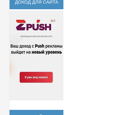
ДОХОД ДЛЯ САЙТА