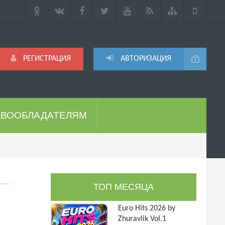
РЕГИСТРАЦИЯ
АВТОРИЗАЦИЯ
АВООБЛАДАТЕЛЯМ
ТОП МЕСЯЦА
Euro Hits 2026 by
Zhuravlik Vol.1