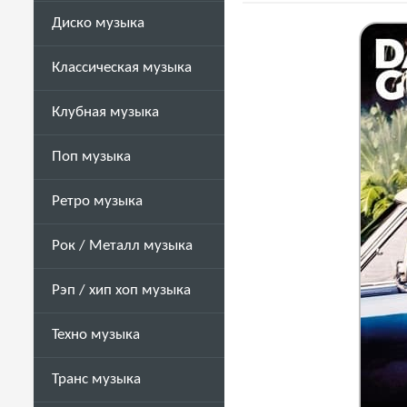
Диско музыка
Классическая музыка
Клубная музыка
Поп музыка
Ретро музыка
Рок / Металл музыка
Рэп / хип хоп музыка
Техно музыка
Транс музыка