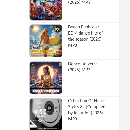
(2026) MP3
Beach Euphoria:
EDM dance hits of
the season (2026)
MP3
Dance Universe
(2026) MP3
Collection Of House
Styles 34 [Compiled
by tokarilo] (2026)
MP3