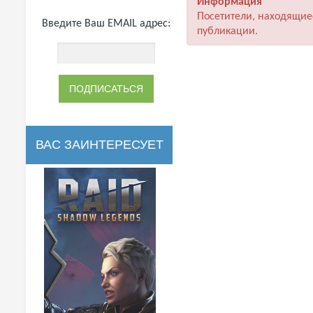
Информация
Посетители, находящие
Введите Ваш EMAIL адрес:
публикации.
ВАС ЗАИНТЕРЕСУЕТ