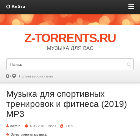
Войти
Z-TORRENTS.RU
МУЗЫКА ДЛЯ ВАС
Полная версия сайта
Музыка для спортивных
тренировок и фитнеса (2019)
MP3
admin
4-03-2019, 19:20
3 165
Электронная музыка