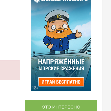
ЭТО ИНТЕРЕСНО