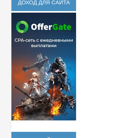
ДОХОД ДЛЯ САЙТА