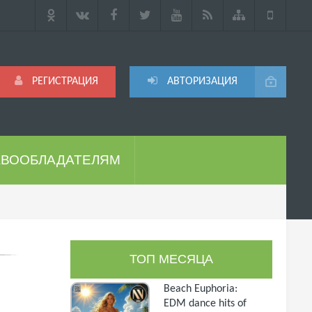
РЕГИСТРАЦИЯ
АВТОРИЗАЦИЯ
АВООБЛАДАТЕЛЯМ
ТОП МЕСЯЦА
Beach Euphoria:
EDM dance hits of