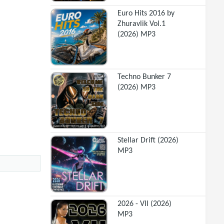
Euro Hits 2016 by
Zhuravlik Vol.1
(2026) MP3
Techno Bunker 7
(2026) MP3
Stellar Drift (2026)
MP3
2026 - VII (2026)
MP3