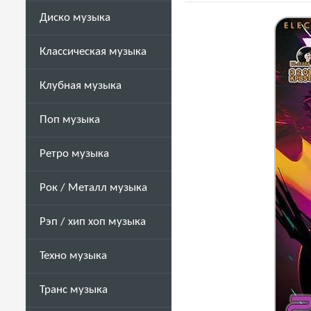
Диско музыка
Классическая музыка
Клубная музыка
Поп музыка
Ретро музыка
Рок / Металл музыка
Рэп / хип хоп музыка
Техно музыка
Транс музыка