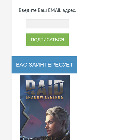
Введите Ваш EMAIL адрес:
ВАС ЗАИНТЕРЕСУЕТ