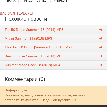
0517780dd93ee5be7ff4ad6053189a1f
ВАС ЗАИНТЕРЕСУЕТ
Похожие новости
Top 50 Drops Summer '18 (2018) MP3
Miami Summer' 18 (2018) MP3
The Best 50 Drops [Summer'18] (2018) MP3
Beach House Summer' 18 (2018) MP3
Summer Mega Pack '18 (2018) MP3
Комментарии (0)
Информация
Посетители, находящиеся в группе
Гости
, не могут
оставлять комментарии к данной публикации.