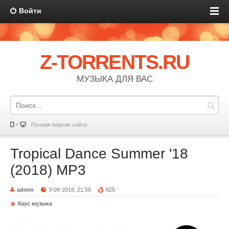
Войти
Z-TORRENTS.RU
МУЗЫКА ДЛЯ ВАС
Полная версия сайта
Tropical Dance Summer '18
(2018) MP3
admin
3-09-2018, 21:50
825
Хаус музыка