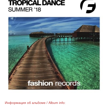
Информация об альбоме / Album info: