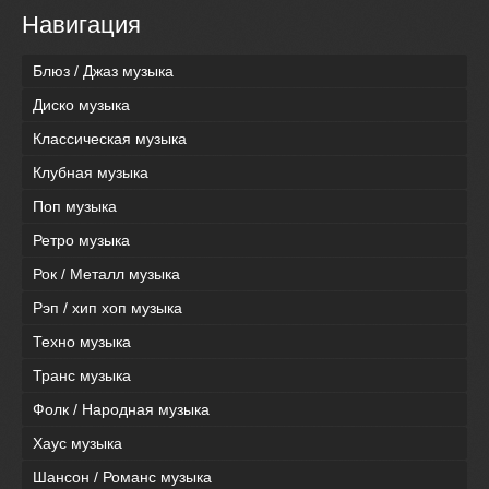
Навигация
Блюз / Джаз музыка
Диско музыка
Классическая музыка
Клубная музыка
Поп музыка
Ретро музыка
Рок / Металл музыка
Рэп / хип хоп музыка
Техно музыка
Транс музыка
Фолк / Народная музыка
Хаус музыка
Шансон / Романс музыка