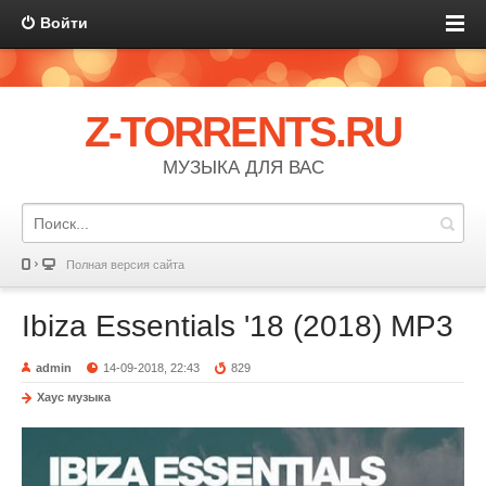
Войти
Z-TORRENTS.RU
МУЗЫКА ДЛЯ ВАС
Полная версия сайта
Ibiza Essentials '18 (2018) MP3
admin
14-09-2018, 22:43
829
Хаус музыка