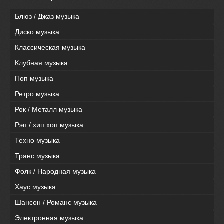
Блюз / Джаз музыка
Диско музыка
Классическая музыка
Клубная музыка
Поп музыка
Ретро музыка
Рок / Металл музыка
Рэп / хип хоп музыка
Техно музыка
Транс музыка
Фолк / Народная музыка
Хаус музыка
Шансон / Романс музыка
Электронная музыка