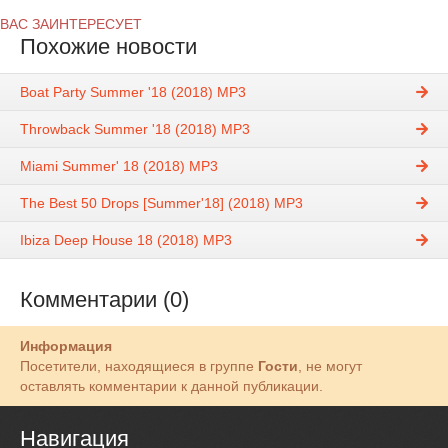
ВАС ЗАИНТЕРЕСУЕТ
Похожие новости
Boat Party Summer '18 (2018) MP3
Throwback Summer '18 (2018) MP3
Miami Summer' 18 (2018) MP3
The Best 50 Drops [Summer'18] (2018) MP3
Ibiza Deep House 18 (2018) MP3
Комментарии (0)
Информация
Посетители, находящиеся в группе
Гости
, не могут
оставлять комментарии к данной публикации.
Навигация