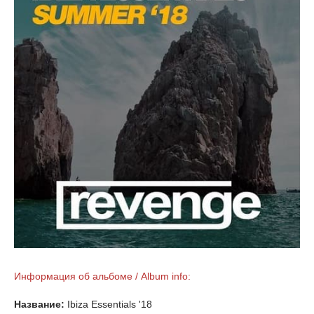
Информация об альбоме / Album info:
Название:
Ibiza Essentials '18