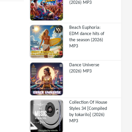
(2026) MP3
Beach Euphoria:
EDM dance hits of
the season (2026)
MP3
Dance Universe
(2026) MP3
Collection Of House
Styles 34 [Compiled
by tokarilo] (2026)
MP3