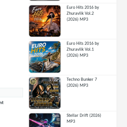
Euro Hits 2016 by
Zhuravlik Vol.2
(2026) MP3
Euro Hits 2016 by
Zhuravlik Vol.1
(2026) MP3
Techno Bunker 7
(2026) MP3
nt
Stellar Drift (2026)
MP3