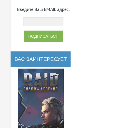
Введите Ваш EMAIL адрес:
ВАС ЗАИНТЕРЕСУЕТ