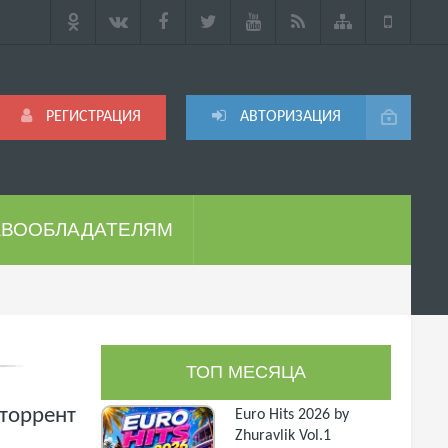
РЕГИСТРАЦИЯ
АВТОРИЗАЦИЯ
АВООБЛАДАТЕЛЯМ
ТОП МЕСЯЦА
 торрент
Euro Hits 2026 by
Zhuravlik Vol.1