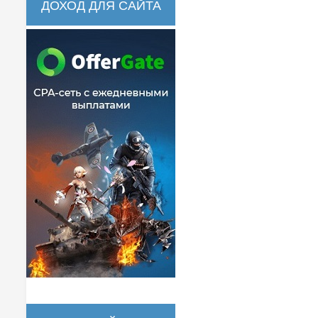
ДОХОД ДЛЯ САЙТА