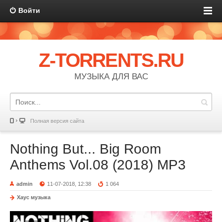
Войти
Z-TORRENTS.RU
МУЗЫКА ДЛЯ ВАС
Полная версия сайта
Nothing But... Big Room
Anthems Vol.08 (2018) MP3
admin
11-07-2018, 12:38
1 064
Хаус музыка