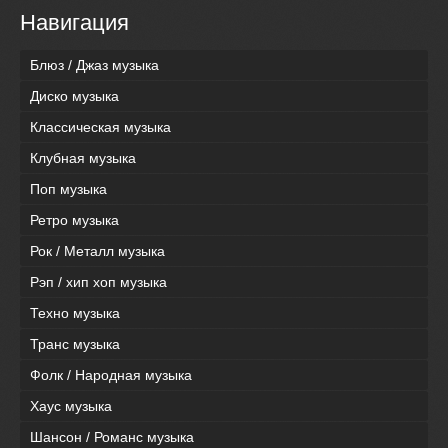
Навигация
Блюз / Джаз музыка
Диско музыка
Классическая музыка
Клубная музыка
Поп музыка
Ретро музыка
Рок / Металл музыка
Рэп / хип хоп музыка
Техно музыка
Транс музыка
Фолк / Народная музыка
Хаус музыка
Шансон / Романс музыка