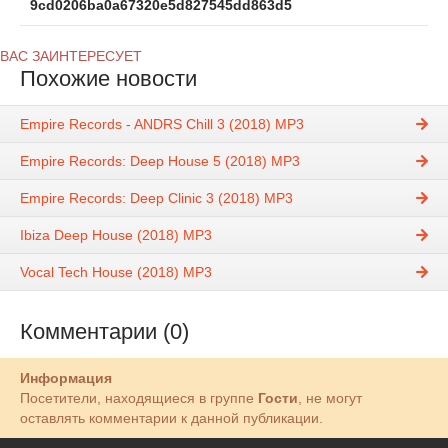
9cd0206ba0a67320e5d827545dd863d5
ВАС ЗАИНТЕРЕСУЕТ
Похожие новости
Empire Records - ANDRS Chill 3 (2018) MP3
Empire Records: Deep House 5 (2018) MP3
Empire Records: Deep Clinic 3 (2018) MP3
Ibiza Deep House (2018) MP3
Vocal Tech House (2018) MP3
Комментарии (0)
Информация
Посетители, находящиеся в группе
Гости
, не могут
оставлять комментарии к данной публикации.