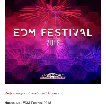
Информация об альбоме / Album info:
Название:
EDM Festival 2018