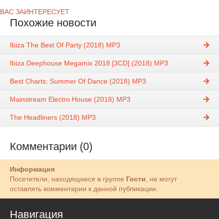
ВАС ЗАИНТЕРЕСУЕТ
Похожие новости
Ibiza The Best Of Party (2018) MP3
Ibiza Deephouse Megamix 2018 [3CD] (2018) MP3
Best Charts: Summer Of Dance (2018) MP3
Mainstream Electro House (2018) MP3
The Headliners (2018) MP3
Комментарии (0)
Информация
Посетители, находящиеся в группе
Гости
, не могут
оставлять комментарии к данной публикации.
Навигация