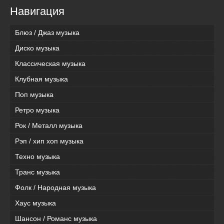
Навигация
Блюз / Джаз музыка
Диско музыка
Классическая музыка
Клубная музыка
Поп музыка
Ретро музыка
Рок / Металл музыка
Рэп / хип хоп музыка
Техно музыка
Транс музыка
Фолк / Народная музыка
Хаус музыка
Шансон / Романс музыка