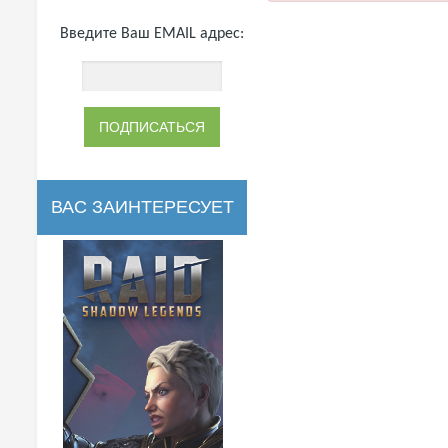
Введите Ваш EMAIL адрес:
ВАС ЗАИНТЕРЕСУЕТ