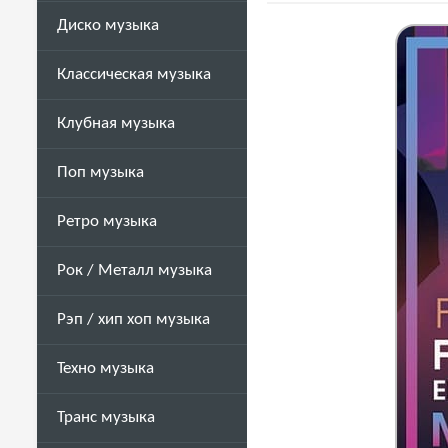
Диско музыка
Классическая музыка
Клубная музыка
Поп музыка
Ретро музыка
Рок / Металл музыка
Рэп / хип хоп музыка
Техно музыка
Транс музыка