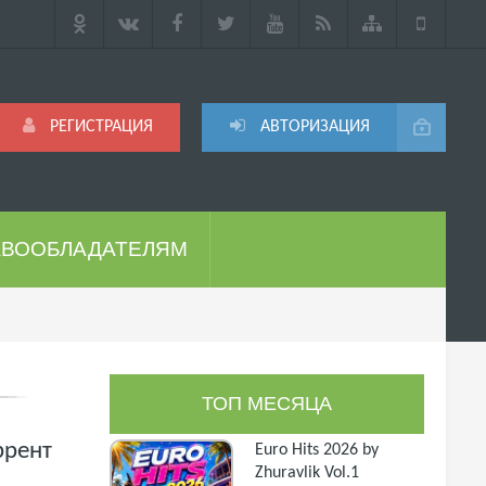
РЕГИСТРАЦИЯ
АВТОРИЗАЦИЯ
АВООБЛАДАТЕЛЯМ
ТОП МЕСЯЦА
ррент
Euro Hits 2026 by
Zhuravlik Vol.1