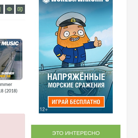
Summer
18 (2018)
ЭТО ИНТЕРЕСНО