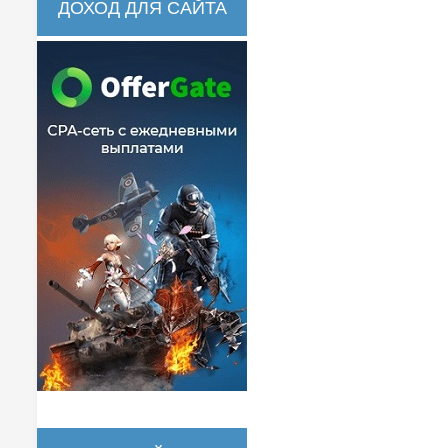
ДОХОД ДЛЯ САЙТА