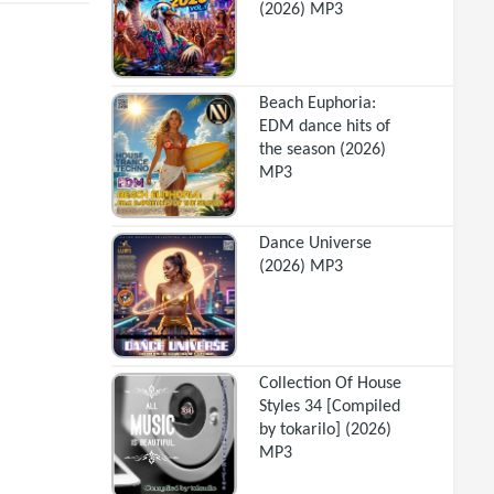
(2026) MP3
Beach Euphoria:
EDM dance hits of
the season (2026)
MP3
Dance Universe
(2026) MP3
Collection Of House
Styles 34 [Compiled
by tokarilo] (2026)
MP3