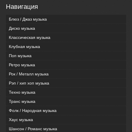
Навигация
Блюз / Джаз музыка
Диско музыка
Классическая музыка
Клубная музыка
Поп музыка
Ретро музыка
Рок / Металл музыка
Рэп / хип хоп музыка
Техно музыка
Транс музыка
Фолк / Народная музыка
Хаус музыка
Шансон / Романс музыка