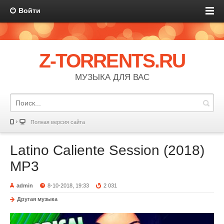
Войти
Z-TORRENTS.RU
МУЗЫКА ДЛЯ ВАС
Полная версия сайта
Latino Caliente Session (2018)
MP3
admin
8-10-2018, 19:33
2 031
Другая музыка