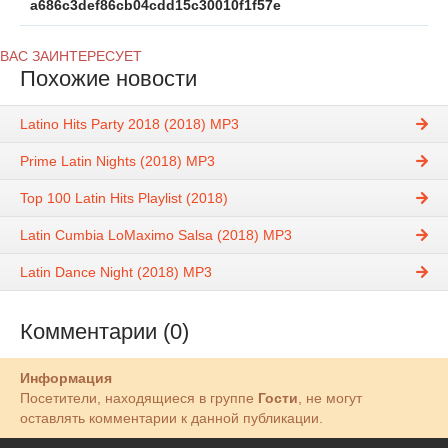
a686c3def86cb04cdd15c30010f1f57e
ВАС ЗАИНТЕРЕСУЕТ
Похожие новости
Latino Hits Party 2018 (2018) MP3
Prime Latin Nights (2018) MP3
Top 100 Latin Hits Playlist (2018)
Latin Cumbia LoMaximo Salsa (2018) MP3
Latin Dance Night (2018) MP3
Комментарии (0)
Информация
Посетители, находящиеся в группе
Гости
, не могут
оставлять комментарии к данной публикации.