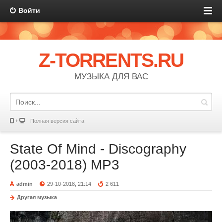
Войти
Z-TORRENTS.RU
МУЗЫКА ДЛЯ ВАС
Полная версия сайта
State Of Mind - Discography
(2003-2018) MP3
admin
29-10-2018, 21:14
2 611
Другая музыка