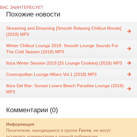
ВАС ЗАИНТЕРЕСУЕТ
Похожие новости
Streaming and Dreaming [Smooth Relaxing Chillout Moods]
(2018) MP3
Winter Chillout Lounge 2018: Smooth Lounge Sounds For
The Cold Season (2018) MP3
Ibiza Winter Session 2019 [25 Lounge Cookies] (2018) MP3
Cosmopolitan Lounge Affairs Vol.1 (2018) MP3
Ibiza Del Mar: Sunset Lovers Beach Paradise Lounge (2018)
MP3
Комментарии (0)
Информация
Посетители, находящиеся в группе
Гости
, не могут
оставлять комментарии к данной публикации.