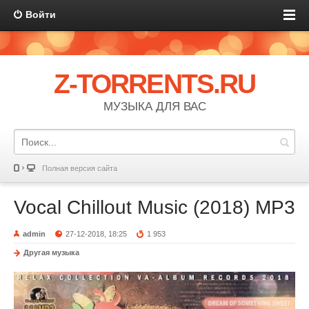
Войти
Z-TORRENTS.RU
МУЗЫКА ДЛЯ ВАС
Полная версия сайта
Vocal Chillout Music (2018) MP3
admin
27-12-2018, 18:25
1 953
Другая музыка