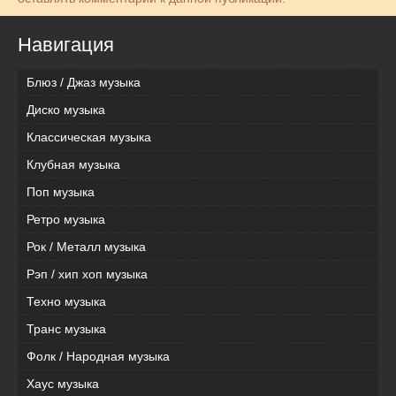
Навигация
Блюз / Джаз музыка
Диско музыка
Классическая музыка
Клубная музыка
Поп музыка
Ретро музыка
Рок / Металл музыка
Рэп / хип хоп музыка
Техно музыка
Транс музыка
Фолк / Народная музыка
Хаус музыка