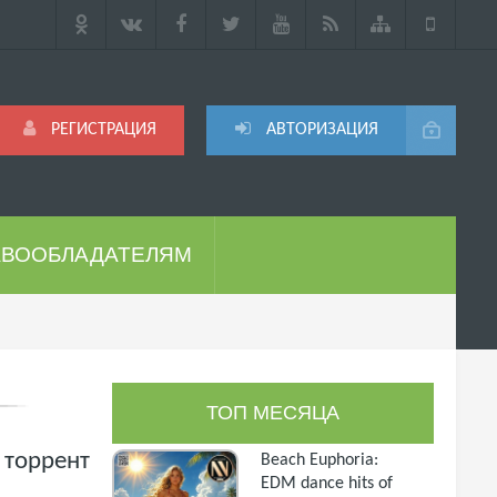
РЕГИСТРАЦИЯ
АВТОРИЗАЦИЯ
АВООБЛАДАТЕЛЯМ
ТОП МЕСЯЦА
з торрент
Beach Euphoria:
EDM dance hits of