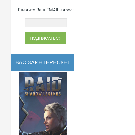
Введите Ваш EMAIL адрес:
ВАС ЗАИНТЕРЕСУЕТ