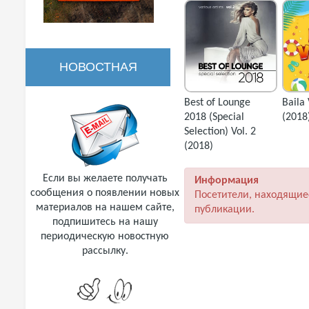
НОВОСТНАЯ
Best of Lounge
Baila
РАССЫЛКА
2018 (Special
(2018
Selection) Vol. 2
(2018)
Если вы желаете получать
Информация
сообщения о появлении новых
Посетители, находящие
материалов на нашем сайте,
публикации.
подпишитесь на нашу
периодическую новостную
рассылку.