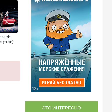
ecords:
e (2018)
ЭТО ИНТЕРЕСНО