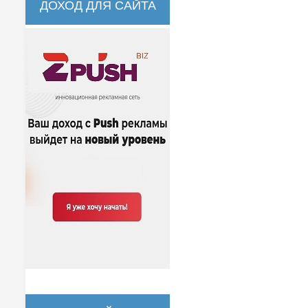
ДОХОД ДЛЯ САЙТА