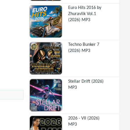
Euro Hits 2016 by
Zhuravlik Vol.1
(2026) MP3
Techno Bunker 7
(2026) MP3
Stellar Drift (2026)
MP3
2026 - VII (2026)
MP3