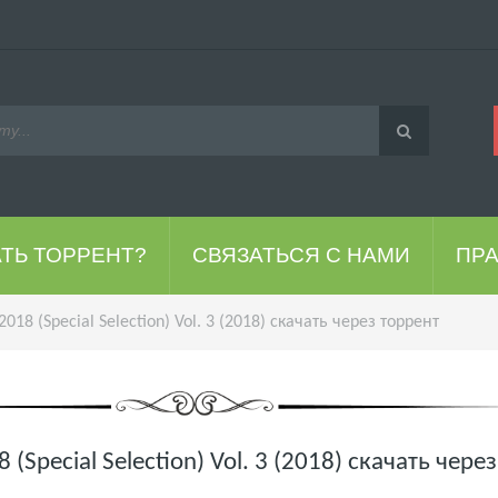
АТЬ ТОРРЕНТ?
СВЯЗАТЬСЯ С НАМИ
ПР
2018 (Special Selection) Vol. 3 (2018) скачать через торрент
 (Special Selection) Vol. 3 (2018) скачать чере