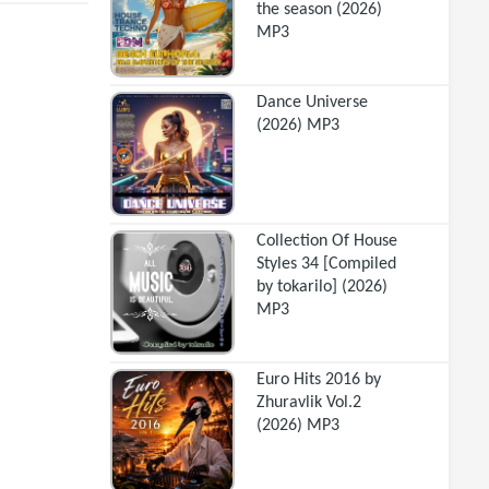
the season (2026)
MP3
Dance Universe
(2026) MP3
Collection Of House
Styles 34 [Compiled
by tokarilo] (2026)
MP3
Euro Hits 2016 by
Zhuravlik Vol.2
(2026) MP3