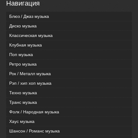
Навигация
Блюз / Джаз музыка
Диско музыка
Классическая музыка
Клубная музыка
Поп музыка
Ретро музыка
Рок / Металл музыка
Рэп / хип хоп музыка
Техно музыка
Транс музыка
Фолк / Народная музыка
Хаус музыка
Шансон / Романс музыка