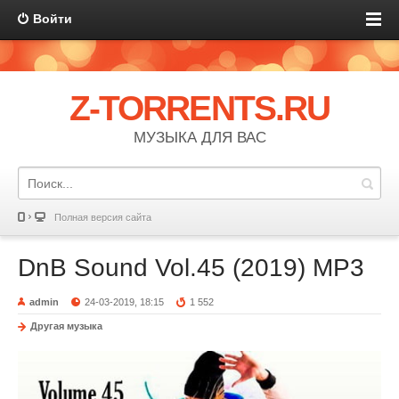
Войти
Z-TORRENTS.RU
МУЗЫКА ДЛЯ ВАС
Полная версия сайта
DnB Sound Vol.45 (2019) MP3
admin
24-03-2019, 18:15
1 552
Другая музыка