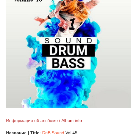
Информация об альбоме / Album info:
Название | Title:
DnB Sound
Vol.45