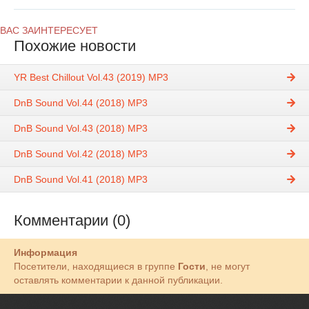
ВАС ЗАИНТЕРЕСУЕТ
Похожие новости
YR Best Chillout Vol.43 (2019) MP3
DnB Sound Vol.44 (2018) MP3
DnB Sound Vol.43 (2018) MP3
DnB Sound Vol.42 (2018) MP3
DnB Sound Vol.41 (2018) MP3
Комментарии (0)
Информация
Посетители, находящиеся в группе
Гости
, не могут
оставлять комментарии к данной публикации.