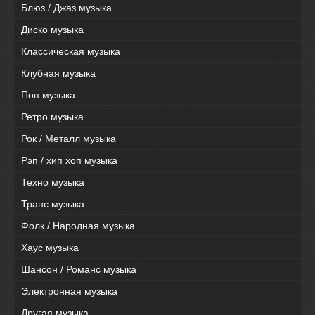
Блюз / Джаз музыка
Диско музыка
Классическая музыка
Клубная музыка
Поп музыка
Ретро музыка
Рок / Металл музыка
Рэп / хип хоп музыка
Техно музыка
Транс музыка
Фолк / Народная музыка
Хаус музыка
Шансон / Романс музыка
Электронная музыка
Другая музыка