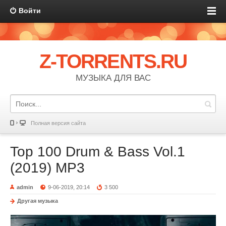
Войти
Z-TORRENTS.RU
МУЗЫКА ДЛЯ ВАС
Полная версия сайта
Top 100 Drum & Bass Vol.1
(2019) MP3
admin
9-06-2019, 20:14
3 500
Другая музыка