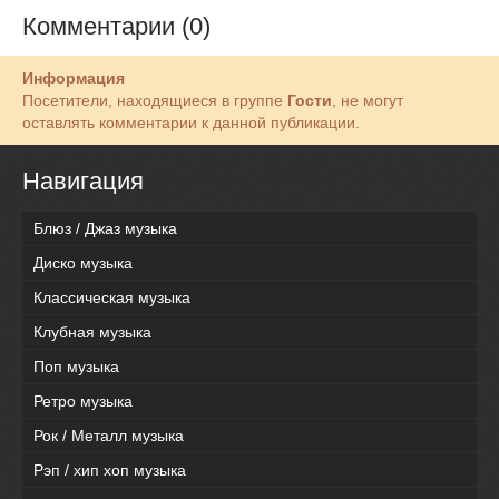
Комментарии (0)
Информация
Посетители, находящиеся в группе
Гости
, не могут
оставлять комментарии к данной публикации.
Навигация
Блюз / Джаз музыка
Диско музыка
Классическая музыка
Клубная музыка
Поп музыка
Ретро музыка
Рок / Металл музыка
Рэп / хип хоп музыка