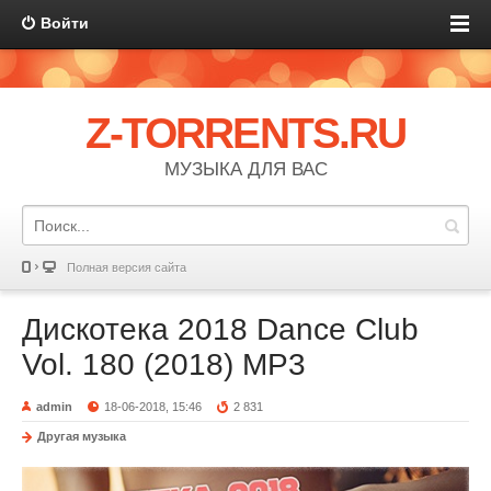
Войти
Z-TORRENTS.RU
МУЗЫКА ДЛЯ ВАС
Полная версия сайта
Дискотека 2018 Dance Club
Vol. 180 (2018) MP3
admin
18-06-2018, 15:46
2 831
Другая музыка