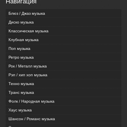
Навигация
Блюз / Джаз музыка
Диско музыка
Классическая музыка
Клубная музыка
Поп музыка
Ретро музыка
Рок / Металл музыка
Рэп / хип хоп музыка
Техно музыка
Транс музыка
Фолк / Народная музыка
Хаус музыка
Шансон / Романс музыка