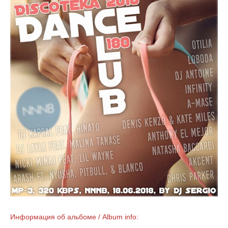
Информация об альбоме / Album info: