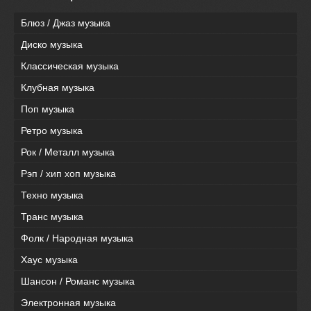
Блюз / Джаз музыка
Диско музыка
Классическая музыка
Клубная музыка
Поп музыка
Ретро музыка
Рок / Металл музыка
Рэп / хип хоп музыка
Техно музыка
Транс музыка
Фолк / Народная музыка
Хаус музыка
Шансон / Романс музыка
Электронная музыка