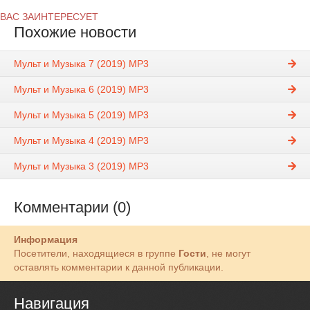
ВАС ЗАИНТЕРЕСУЕТ
Похожие новости
Мульт и Музыка 7 (2019) MP3
Мульт и Музыка 6 (2019) MP3
Мульт и Музыка 5 (2019) MP3
Мульт и Музыка 4 (2019) MP3
Мульт и Музыка 3 (2019) MP3
Комментарии (0)
Информация
Посетители, находящиеся в группе
Гости
, не могут
оставлять комментарии к данной публикации.
Навигация