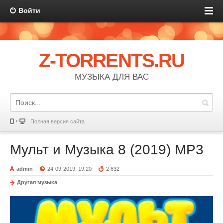
Войти
Z-TORRENTS.RU
МУЗЫКА ДЛЯ ВАС
Полная версия сайта
Мульт и Музыка 8 (2019) MP3
admin
24-09-2019, 19:20
2 632
Другая музыка