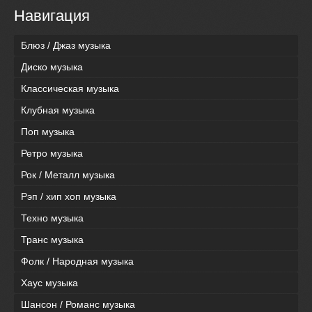
Навигация
Блюз / Джаз музыка
Диско музыка
Классическая музыка
Клубная музыка
Поп музыка
Ретро музыка
Рок / Металл музыка
Рэп / хип хоп музыка
Техно музыка
Транс музыка
Фолк / Народная музыка
Хаус музыка
Шансон / Романс музыка