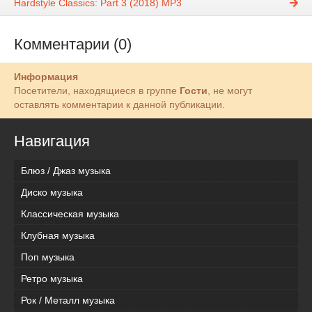
Hardstyle Classics: Part 3 (2018) MP3
Комментарии (0)
Информация
Посетители, находящиеся в группе
Гости
, не могут
оставлять комментарии к данной публикации.
Навигация
Блюз / Джаз музыка
Диско музыка
Классическая музыка
Клубная музыка
Поп музыка
Ретро музыка
Рок / Металл музыка