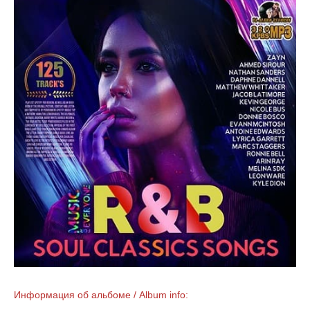
Информация об альбоме / Album info: