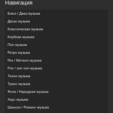
Навигация
Блюз / Джаз музыка
Диско музыка
Классическая музыка
Клубная музыка
Поп музыка
Ретро музыка
Рок / Металл музыка
Рэп / хип хоп музыка
Техно музыка
Транс музыка
Фолк / Народная музыка
Хаус музыка
Шансон / Романс музыка