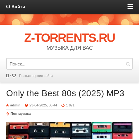
Войти
Z-TORRENTS.RU
МУЗЫКА ДЛЯ ВАС
Полная версия сайта
Only the Best 80s (2025) MP3
admin
23-04-2025, 05:44
1 871
Поп музыка