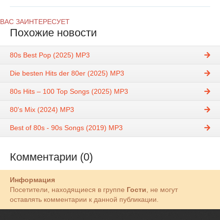
ВАС ЗАИНТЕРЕСУЕТ
Похожие новости
80s Best Pop (2025) MP3
Die besten Hits der 80er (2025) MP3
80s Hits – 100 Top Songs (2025) MP3
80's Mix (2024) MP3
Best of 80s - 90s Songs (2019) MP3
Комментарии (0)
Информация
Посетители, находящиеся в группе
Гости
, не могут
оставлять комментарии к данной публикации.