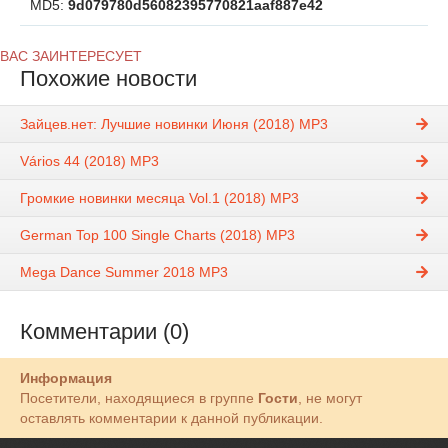
MD5:
9d079780d56082395770821aaf887e42
ВАС ЗАИНТЕРЕСУЕТ
Похожие новости
Зайцев.нет: Лучшие новинки Июня (2018) MP3
Vários 44 (2018) MP3
Громкие новинки месяца Vol.1 (2018) MP3
German Top 100 Single Charts (2018) MP3
Mega Dance Summer 2018 MP3
Комментарии (0)
Информация
Посетители, находящиеся в группе
Гости
, не могут
оставлять комментарии к данной публикации.