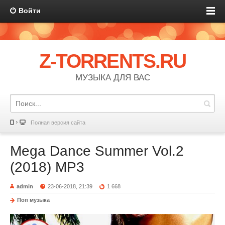
Войти
Z-TORRENTS.RU
МУЗЫКА ДЛЯ ВАС
Полная версия сайта
Mega Dance Summer Vol.2
(2018) MP3
admin
23-06-2018, 21:39
1 668
Поп музыка