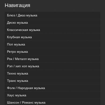
Навигация
Блюз / Джаз музыка
Диско музыка
Классическая музыка
Клубная музыка
Поп музыка
Ретро музыка
Рок / Металл музыка
Рэп / хип хоп музыка
Техно музыка
Транс музыка
Фолк / Народная музыка
Хаус музыка
Шансон / Романс музыка