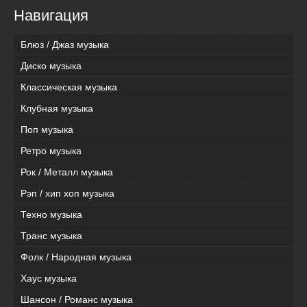
Навигация
Блюз / Джаз музыка
Диско музыка
Классическая музыка
Клубная музыка
Поп музыка
Ретро музыка
Рок / Металл музыка
Рэп / хип хоп музыка
Техно музыка
Транс музыка
Фолк / Народная музыка
Хаус музыка
Шансон / Романс музыка