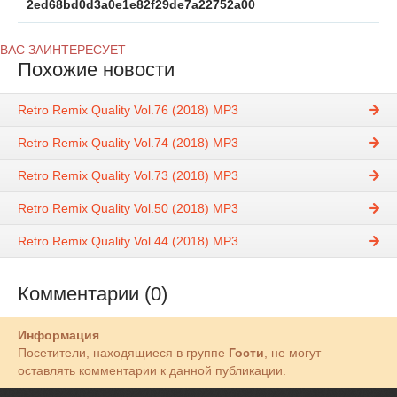
2ed68bd0d3a0e1e82f29de7a22752a00
ВАС ЗАИНТЕРЕСУЕТ
Похожие новости
Retro Remix Quality Vol.76 (2018) MP3
Retro Remix Quality Vol.74 (2018) MP3
Retro Remix Quality Vol.73 (2018) MP3
Retro Remix Quality Vol.50 (2018) MP3
Retro Remix Quality Vol.44 (2018) MP3
Комментарии (0)
Информация
Посетители, находящиеся в группе
Гости
, не могут
оставлять комментарии к данной публикации.