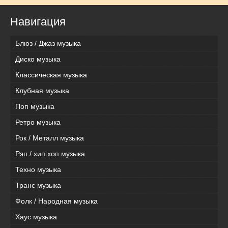
Навигация
Блюз / Джаз музыка
Диско музыка
Классическая музыка
Клубная музыка
Поп музыка
Ретро музыка
Рок / Металл музыка
Рэп / хип хоп музыка
Техно музыка
Транс музыка
Фолк / Народная музыка
Хаус музыка