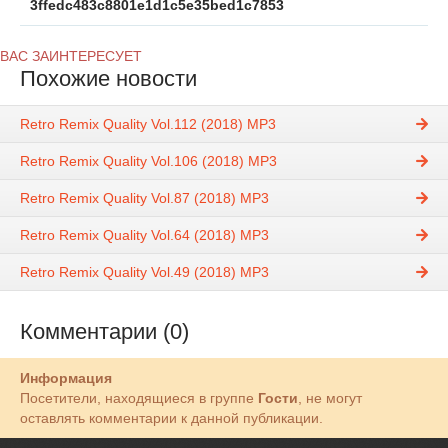
3ffedc483c8801e1d1c5e35bed1c7853
ВАС ЗАИНТЕРЕСУЕТ
Похожие новости
Retro Remix Quality Vol.112 (2018) MP3
Retro Remix Quality Vol.106 (2018) MP3
Retro Remix Quality Vol.87 (2018) MP3
Retro Remix Quality Vol.64 (2018) MP3
Retro Remix Quality Vol.49 (2018) MP3
Комментарии (0)
Информация
Посетители, находящиеся в группе
Гости
, не могут
оставлять комментарии к данной публикации.