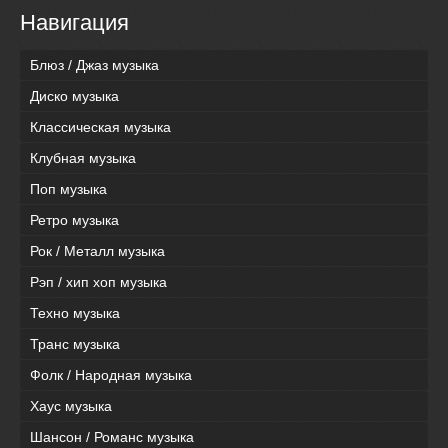
Навигация
Блюз / Джаз музыка
Диско музыка
Классическая музыка
Клубная музыка
Поп музыка
Ретро музыка
Рок / Металл музыка
Рэп / хип хоп музыка
Техно музыка
Транс музыка
Фолк / Народная музыка
Хаус музыка
Шансон / Романс музыка