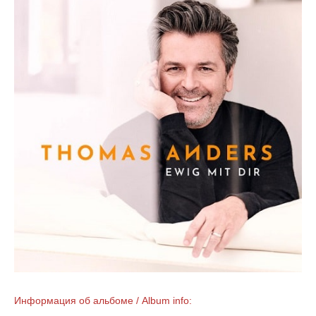
Информация об альбоме / Album info: