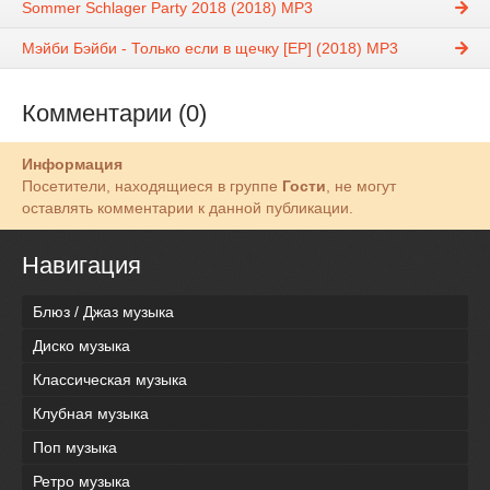
Sommer Schlager Party 2018 (2018) MP3
Мэйби Бэйби - Только если в щечку [EP] (2018) MP3
Комментарии (0)
Информация
Посетители, находящиеся в группе
Гости
, не могут
оставлять комментарии к данной публикации.
Навигация
Блюз / Джаз музыка
Диско музыка
Классическая музыка
Клубная музыка
Поп музыка
Ретро музыка