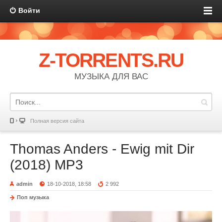
Войти
Z-TORRENTS.RU
МУЗЫКА ДЛЯ ВАС
Полная версия сайта
Thomas Anders - Ewig mit Dir
(2018) MP3
admin
18-10-2018, 18:58
2 992
Поп музыка