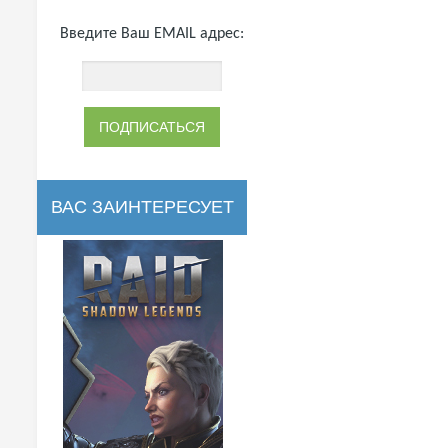
Введите Ваш EMAIL адрес:
ВАС ЗАИНТЕРЕСУЕТ