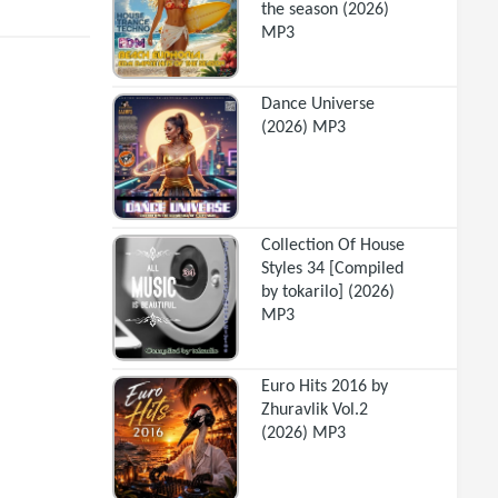
the season (2026)
MP3
Dance Universe
(2026) MP3
Collection Of House
Styles 34 [Compiled
by tokarilo] (2026)
MP3
Euro Hits 2016 by
Zhuravlik Vol.2
(2026) MP3