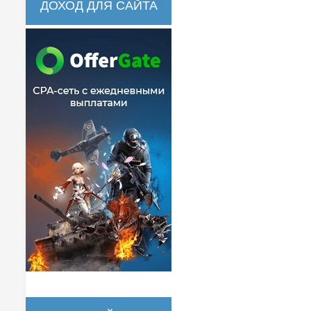
ДОХОД ДЛЯ САЙТА