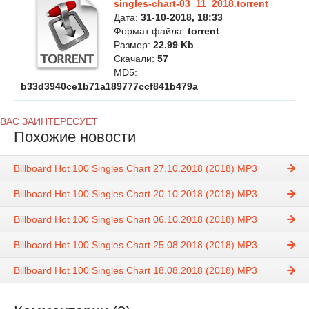
singles-chart-03_11_2018.torrent
Дата:
31-10-2018, 18:33
Формат файла:
torrent
Размер:
22.99 Kb
Скачали:
57
MD5:
b33d3940ce1b71a189777ccf841b479a
ВАС ЗАИНТЕРЕСУЕТ
Похожие новости
Billboard Hot 100 Singles Chart 27.10.2018 (2018) MP3
Billboard Hot 100 Singles Chart 20.10.2018 (2018) MP3
Billboard Hot 100 Singles Chart 06.10.2018 (2018) MP3
Billboard Hot 100 Singles Chart 25.08.2018 (2018) MP3
Billboard Hot 100 Singles Chart 18.08.2018 (2018) MP3