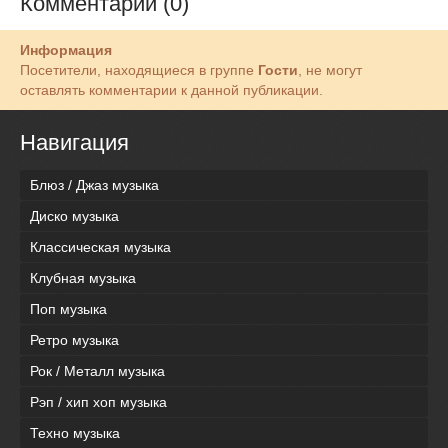
Комментарии (0)
Информация
Посетители, находящиеся в группе
Гости
, не могут
оставлять комментарии к данной публикации.
Навигация
Блюз / Джаз музыка
Диско музыка
Классическая музыка
Клубная музыка
Поп музыка
Ретро музыка
Рок / Металл музыка
Рэп / хип хоп музыка
Техно музыка