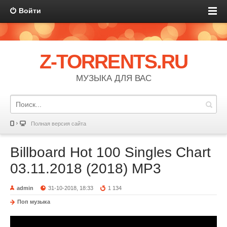
Войти
Z-TORRENTS.RU
МУЗЫКА ДЛЯ ВАС
Полная версия сайта
Billboard Hot 100 Singles Chart
03.11.2018 (2018) MP3
admin
31-10-2018, 18:33
1 134
Поп музыка