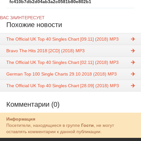
fc410b7db2d04ab3a2c0581b80e802b1
ВАС ЗАИНТЕРЕСУЕТ
Похожие новости
The Official UK Top 40 Singles Chart [09.11] (2018) MP3
Bravo The Hits 2018 [2CD] (2018) MP3
The Official UK Top 40 Singles Chart [02.11] (2018) MP3
German Top 100 Single Charts 29.10.2018 (2018) MP3
The Official UK Top 40 Singles Chart [28.09] (2018) MP3
Комментарии (0)
Информация
Посетители, находящиеся в группе
Гости
, не могут
оставлять комментарии к данной публикации.