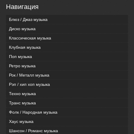
Навигация
Блюз / Джаз музыка
Диско музыка
Классическая музыка
Клубная музыка
Поп музыка
Ретро музыка
Рок / Металл музыка
Рэп / хип хоп музыка
Техно музыка
Транс музыка
Фолк / Народная музыка
Хаус музыка
Шансон / Романс музыка